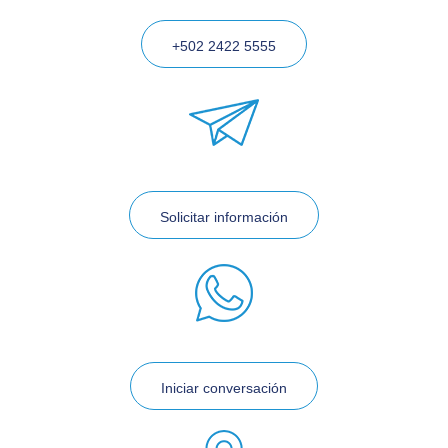
+502 2422 5555
Solicitar información
Iniciar conversación