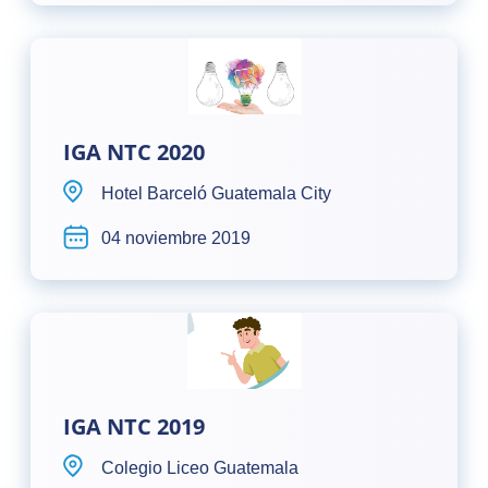
IGA NTC 2020
Hotel Barceló Guatemala City
04 noviembre 2019
IGA NTC 2019
Colegio Liceo Guatemala