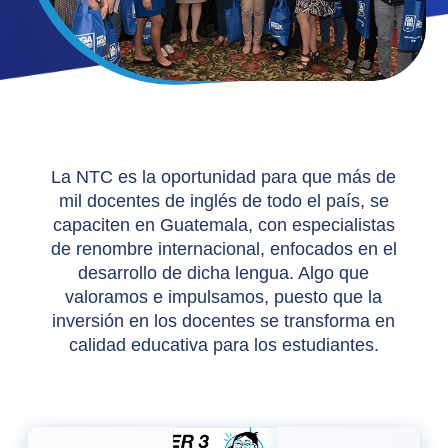
La NTC es la oportunidad para que más de
mil docentes de inglés de todo el país, se
capaciten en Guatemala, con especialistas
de renombre internacional, enfocados en el
desarrollo de dicha lengua. Algo que
valoramos e impulsamos, puesto que la
inversión en los docentes se transforma en
calidad educativa para los estudiantes.