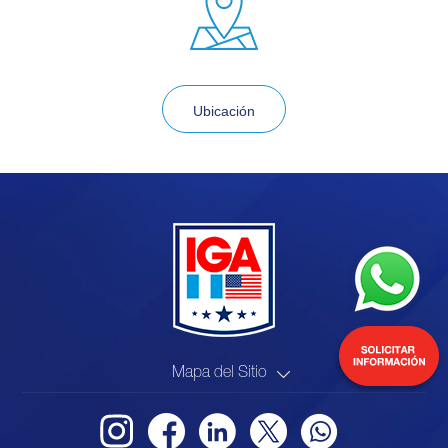
Ubicación
Mapa del Sitio