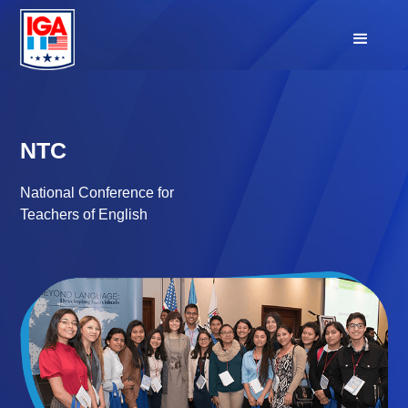
NTC
National Conference for
Teachers of English