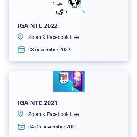
IGA NTC 2022
Zoom & Facebook Live
03 noviembre 2022
IGA NTC 2021
Zoom & Facebook Live
04-05 noviembre 2021