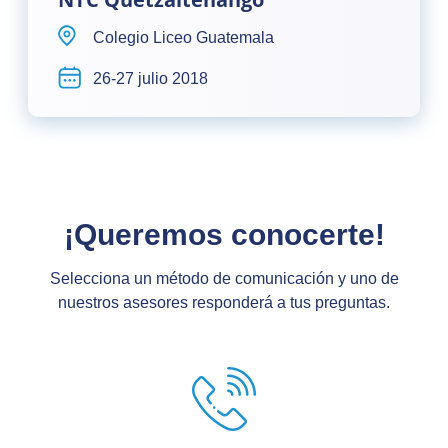
Colegio Liceo Guatemala
26-27 julio 2018
¡Queremos conocerte!
Selecciona un método de comunicación y uno de
nuestros asesores responderá a tus preguntas.